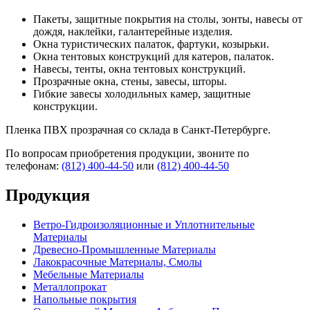
Пакеты, защитные покрытия на столы, зонты, навесы от
дождя, наклейки, галантерейные изделия.
Окна туристических палаток, фартуки, козырьки.
Окна тентовых конструкций для катеров, палаток.
Навесы, тенты, окна тентовых конструкций.
Прозрачные окна, стены, завесы, шторы.
Гибкие завесы холодильных камер, защитные
конструкции.
Пленка ПВХ прозрачная со склада в Санкт-Петербурге.
По вопросам приобретения продукции, звоните по
телефонам:
(812) 400-44-50
или
(812) 400-44-50
Продукция
Ветро-Гидроизоляционные и Уплотнительные
Материалы
Древесно-Промышленные Материалы
Лакокрасочные Материалы, Смолы
Мебельные Материалы
Металлопрокат
Напольные покрытия