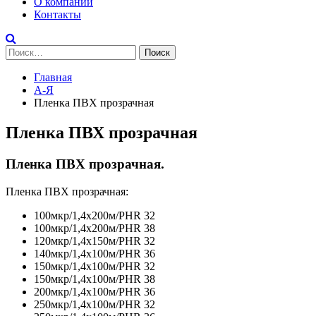
О компании
Контакты
Найти:
Главная
А-Я
Пленка ПВХ прозрачная
Пленка ПВХ прозрачная
Пленка ПВХ прозрачная.
Пленка ПВХ прозрачная:
100мкр/1,4х200м/PHR 32
100мкр/1,4х200м/PHR 38
120мкр/1,4х150м/PHR 32
140мкр/1,4х100м/PHR 36
150мкр/1,4х100м/PHR 32
150мкр/1,4х100м/PHR 38
200мкр/1,4х100м/PHR 36
250мкр/1,4х100м/PHR 32