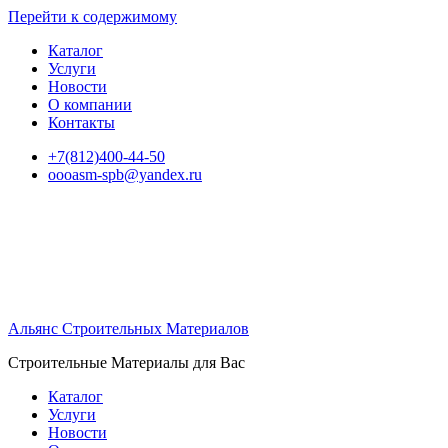
Перейти к содержимому
Каталог
Услуги
Новости
О компании
Контакты
+7(812)400-44-50
oooasm-spb@yandex.ru
Альянс Строительных Материалов
Строительные Материалы для Вас
Каталог
Услуги
Новости