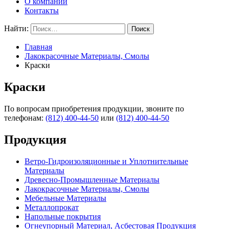
О компании
Контакты
Найти:
Главная
Лакокрасочные Материалы, Смолы
Краски
Краски
По вопросам приобретения продукции, звоните по
телефонам:
(812) 400-44-50
или
(812) 400-44-50
Продукция
Ветро-Гидроизоляционные и Уплотнительные
Материалы
Древесно-Промышленные Материалы
Лакокрасочные Материалы, Смолы
Мебельные Материалы
Металлопрокат
Напольные покрытия
Огнеупорный Материал, Асбестовая Продукция