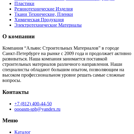
Пластики
Резинотехнические Изделия
Ткани Технические, Пленки
Химическая Продукция
Электротехнические Материалы
О компании
Компания “Альянс Строительных Материалов” в городе
Санкт-Петербурге на рынке с 2009 года и продолжает активно
развиваться. Наша компания занимается поставкой
строительных материалов различного направления. Наши
специалисты обладают большим опытом, позволяющим на
высоком профессиональном уровне решать самые сложные
вопросы.
Контакты
+7 (812) 400-44-50
oooasm-spb@yandex.ru
Меню
Каталог