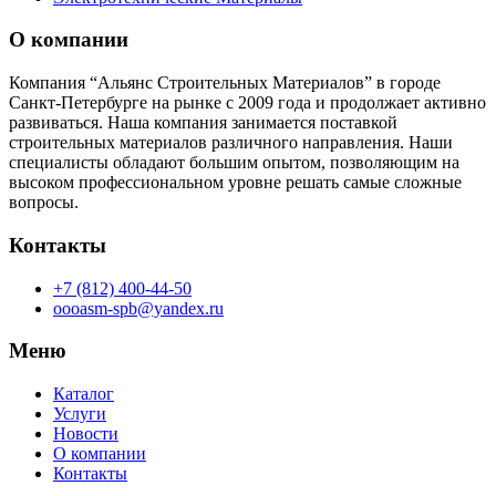
О компании
Компания “Альянс Строительных Материалов” в городе
Санкт-Петербурге на рынке с 2009 года и продолжает активно
развиваться. Наша компания занимается поставкой
строительных материалов различного направления. Наши
специалисты обладают большим опытом, позволяющим на
высоком профессиональном уровне решать самые сложные
вопросы.
Контакты
+7 (812) 400-44-50
oooasm-spb@yandex.ru
Меню
Каталог
Услуги
Новости
О компании
Контакты