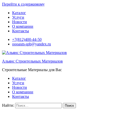
Перейти к содержимому
Каталог
Услуги
Новости
О компании
Контакты
+7(812)400-44-50
oooasm-spb@yandex.ru
Альянс Строительных Материалов
Строительные Материалы для Вас
Каталог
Услуги
Новости
О компании
Контакты
Найти: